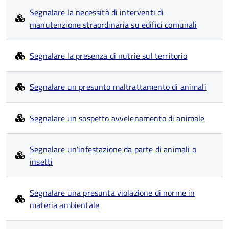
Segnalare la necessità di interventi di
manutenzione straordinaria su edifici comunali
Segnalare la presenza di nutrie sul territorio
Segnalare un presunto maltrattamento di animali
Segnalare un sospetto avvelenamento di animale
Segnalare un'infestazione da parte di animali o
insetti
Segnalare una presunta violazione di norme in
materia ambientale