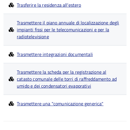
Trasferire la residenza all'estero
Trasmettere il piano annuale di localizzazione degli
impianti fissi per le telecomunicazioni e per la
radiotelevisione
Trasmettere integrazioni documentali
Trasmettere la scheda per la registrazione al
catasto comunale delle torri di raffreddamento ad
umido e dei condensatori evaporativi
Trasmettere una "comunicazione generica"