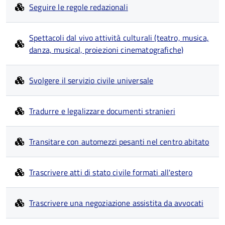
Seguire le regole redazionali
Spettacoli dal vivo attività culturali (teatro, musica,
danza, musical, proiezioni cinematografiche)
Svolgere il servizio civile universale
Tradurre e legalizzare documenti stranieri
Transitare con automezzi pesanti nel centro abitato
Trascrivere atti di stato civile formati all'estero
Trascrivere una negoziazione assistita da avvocati