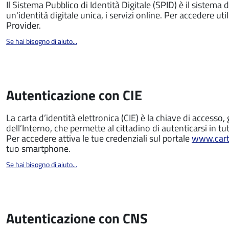
Il Sistema Pubblico di Identità Digitale (SPID) è il sistema 
un'identità digitale unica, i servizi online. Per accedere utili
Provider.
Se hai bisogno di aiuto...
Autenticazione con CIE
La carta d’identità elettronica (CIE) è la chiave di accesso, 
dell’Interno, che permette al cittadino di autenticarsi in tut
Per accedere attiva le tue credenziali sul portale
www.carta
tuo smartphone.
Se hai bisogno di aiuto...
Autenticazione con CNS