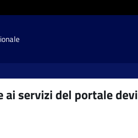
ionale
 ai servizi del portale devi