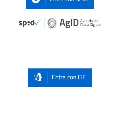
Entra con CIE