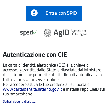
Entra con SPID
Autenticazione con CIE
La carta d’identità elettronica (CIE) è la chiave di
accesso, garantita dallo Stato e rilasciata dal Ministero
dell’Interno, che permette al cittadino di autenticarsi in
tutta sicurezza ai servizi online.
Per accedere attiva le tue credenziali sul portale
www.cartaidentita.interno.gov.it
e installa l'app CieID sul
tuo smartphone.
Se hai bisogno di aiuto...