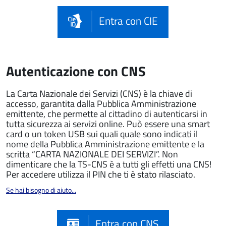
Entra con CIE
Autenticazione con CNS
La Carta Nazionale dei Servizi (CNS) è la chiave di
accesso, garantita dalla Pubblica Amministrazione
emittente, che permette al cittadino di autenticarsi in
tutta sicurezza ai servizi online. Può essere una smart
card o un token USB sui quali quale sono indicati il
nome della Pubblica Amministrazione emittente e la
scritta “CARTA NAZIONALE DEI SERVIZI”. Non
dimenticare che la TS-CNS è a tutti gli effetti una CNS!
Per accedere utilizza il PIN che ti è stato rilasciato.
Se hai bisogno di aiuto...
Entra con CNS