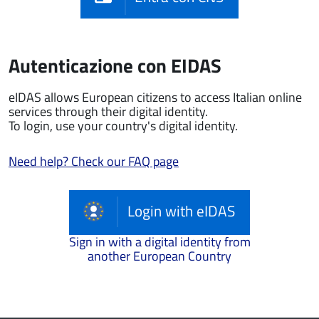
Autenticazione con EIDAS
eIDAS allows European citizens to access Italian online
services through their digital identity.
To login, use your country's digital identity.
Need help? Check our FAQ page
Login with eIDAS
Sign in with a digital identity from
another European Country