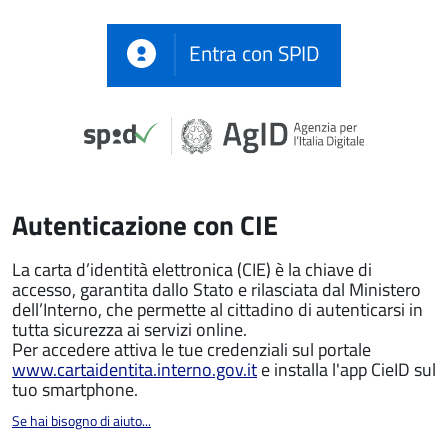
Entra con SPID
Autenticazione con CIE
La carta d’identità elettronica (CIE) è la chiave di
accesso, garantita dallo Stato e rilasciata dal Ministero
dell’Interno, che permette al cittadino di autenticarsi in
tutta sicurezza ai servizi online.
Per accedere attiva le tue credenziali sul portale
www.cartaidentita.interno.gov.it
e installa l'app CieID sul
tuo smartphone.
Se hai bisogno di aiuto...