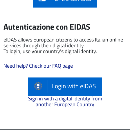
Autenticazione con EIDAS
eIDAS allows European citizens to access Italian online
services through their digital identity.
To login, use your country's digital identity.
Need help? Check our FAQ page
Login with eIDAS
Sign in with a digital identity from
another European Country