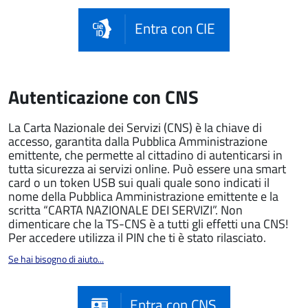
Entra con CIE
Autenticazione con CNS
La Carta Nazionale dei Servizi (CNS) è la chiave di
accesso, garantita dalla Pubblica Amministrazione
emittente, che permette al cittadino di autenticarsi in
tutta sicurezza ai servizi online. Può essere una smart
card o un token USB sui quali quale sono indicati il
nome della Pubblica Amministrazione emittente e la
scritta “CARTA NAZIONALE DEI SERVIZI”. Non
dimenticare che la TS-CNS è a tutti gli effetti una CNS!
Per accedere utilizza il PIN che ti è stato rilasciato.
Se hai bisogno di aiuto...
Entra con CNS