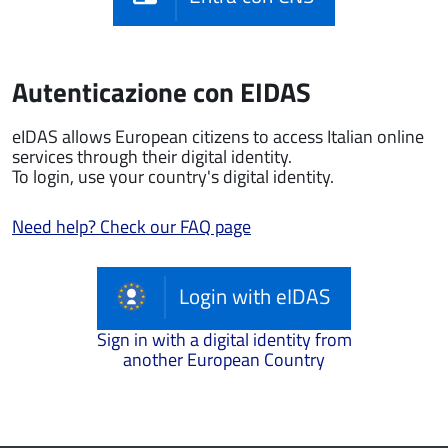
Autenticazione con EIDAS
eIDAS allows European citizens to access Italian online
services through their digital identity.
To login, use your country's digital identity.
Need help? Check our FAQ page
Login with eIDAS
Sign in with a digital identity from
another European Country