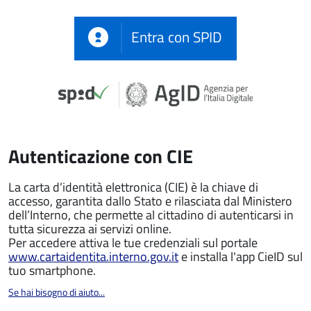
Entra con SPID
Autenticazione con CIE
La carta d’identità elettronica (CIE) è la chiave di
accesso, garantita dallo Stato e rilasciata dal Ministero
dell’Interno, che permette al cittadino di autenticarsi in
tutta sicurezza ai servizi online.
Per accedere attiva le tue credenziali sul portale
www.cartaidentita.interno.gov.it
e installa l'app CieID sul
tuo smartphone.
Se hai bisogno di aiuto...