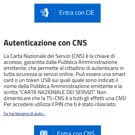
Entra con CIE
Autenticazione con CNS
La Carta Nazionale dei Servizi (CNS) è la chiave di
accesso, garantita dalla Pubblica Amministrazione
emittente, che permette al cittadino di autenticarsi in
tutta sicurezza ai servizi online. Può essere una smart
card o un token USB sui quali quale sono indicati il
nome della Pubblica Amministrazione emittente e la
scritta “CARTA NAZIONALE DEI SERVIZI”. Non
dimenticare che la TS-CNS è a tutti gli effetti una CNS!
Per accedere utilizza il PIN che ti è stato rilasciato.
Se hai bisogno di aiuto...
Entra con CNS