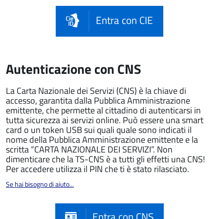
Entra con CIE
Autenticazione con CNS
La Carta Nazionale dei Servizi (CNS) è la chiave di
accesso, garantita dalla Pubblica Amministrazione
emittente, che permette al cittadino di autenticarsi in
tutta sicurezza ai servizi online. Può essere una smart
card o un token USB sui quali quale sono indicati il
nome della Pubblica Amministrazione emittente e la
scritta “CARTA NAZIONALE DEI SERVIZI”. Non
dimenticare che la TS-CNS è a tutti gli effetti una CNS!
Per accedere utilizza il PIN che ti è stato rilasciato.
Se hai bisogno di aiuto...
Entra con CNS