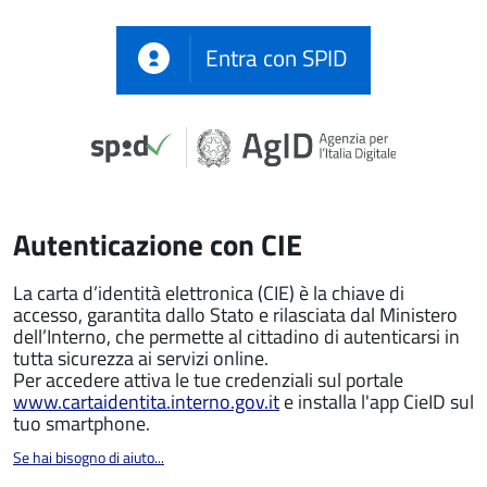
Entra con SPID
Autenticazione con CIE
La carta d’identità elettronica (CIE) è la chiave di
accesso, garantita dallo Stato e rilasciata dal Ministero
dell’Interno, che permette al cittadino di autenticarsi in
tutta sicurezza ai servizi online.
Per accedere attiva le tue credenziali sul portale
www.cartaidentita.interno.gov.it
e installa l'app CieID sul
tuo smartphone.
Se hai bisogno di aiuto...