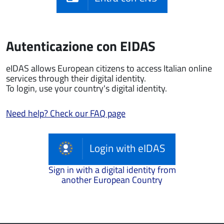
Autenticazione con EIDAS
eIDAS allows European citizens to access Italian online
services through their digital identity.
To login, use your country's digital identity.
Need help? Check our FAQ page
Login with eIDAS
Sign in with a digital identity from
another European Country