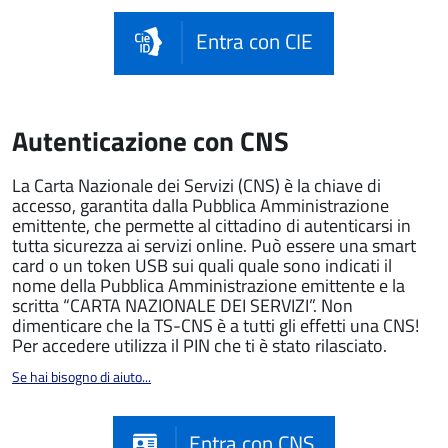
Entra con CIE
Autenticazione con CNS
La Carta Nazionale dei Servizi (CNS) è la chiave di
accesso, garantita dalla Pubblica Amministrazione
emittente, che permette al cittadino di autenticarsi in
tutta sicurezza ai servizi online. Può essere una smart
card o un token USB sui quali quale sono indicati il
nome della Pubblica Amministrazione emittente e la
scritta “CARTA NAZIONALE DEI SERVIZI”. Non
dimenticare che la TS-CNS è a tutti gli effetti una CNS!
Per accedere utilizza il PIN che ti è stato rilasciato.
Se hai bisogno di aiuto...
Entra con CNS