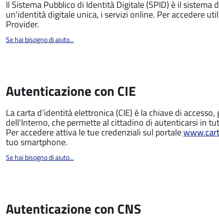
Il Sistema Pubblico di Identità Digitale (SPID) è il sistema 
un'identità digitale unica, i servizi online. Per accedere utili
Provider.
Se hai bisogno di aiuto...
Autenticazione con CIE
La carta d’identità elettronica (CIE) è la chiave di accesso, 
dell’Interno, che permette al cittadino di autenticarsi in tut
Per accedere attiva le tue credenziali sul portale
www.carta
tuo smartphone.
Se hai bisogno di aiuto...
Autenticazione con CNS