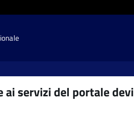
ionale
 ai servizi del portale devi