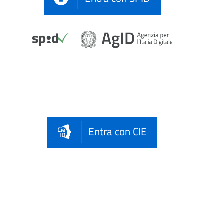
Entra con CIE