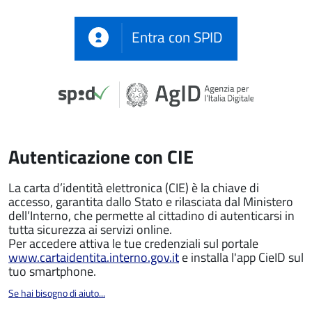
Entra con SPID
Autenticazione con CIE
La carta d’identità elettronica (CIE) è la chiave di
accesso, garantita dallo Stato e rilasciata dal Ministero
dell’Interno, che permette al cittadino di autenticarsi in
tutta sicurezza ai servizi online.
Per accedere attiva le tue credenziali sul portale
www.cartaidentita.interno.gov.it
e installa l'app CieID sul
tuo smartphone.
Se hai bisogno di aiuto...