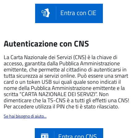
Entra con CIE
Autenticazione con CNS
La Carta Nazionale dei Servizi (CNS) è la chiave di
accesso, garantita dalla Pubblica Amministrazione
emittente, che permette al cittadino di autenticarsi in
tutta sicurezza ai servizi online. Può essere una smart
card o un token USB sui quali quale sono indicati il
nome della Pubblica Amministrazione emittente e la
scritta “CARTA NAZIONALE DEI SERVIZI”. Non
dimenticare che la TS-CNS è a tutti gli effetti una CNS!
Per accedere utilizza il PIN che ti è stato rilasciato.
Se hai bisogno di aiuto...
Entra con CNS