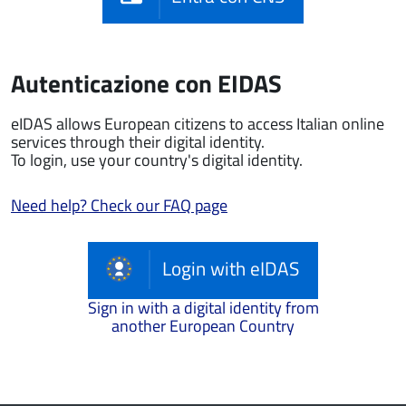
Autenticazione con EIDAS
eIDAS allows European citizens to access Italian online
services through their digital identity.
To login, use your country's digital identity.
Need help? Check our FAQ page
Login with eIDAS
Sign in with a digital identity from
another European Country