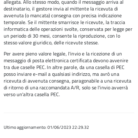
allegata. Allo stesso modo, quando il messaggio arriva al
destinatario, il gestore invia al mittente la ricevuta di
avvenuta (o mancata) consegna con precisa indicazione
temporale. Se il mittente smarrisce le ricevute, la traccia
informatica delle operazioni svolte, conservata per legge per
un periodo di 30 mesi, consente la riproduzione, con lo
stesso valore giuridico, delle ricevute stesse.
Per avere pieno valore legale, l'invio e la ricezione di un
messaggio di posta elettronica certificata devono avvenire
tra due caselle PEC. In altre parole, da una casella di PEC
posso inviare e-mail a qualsiasi indirizzo, ma avrò una
ricevuta di avvenuta consegna, paragonabile a una ricevuta
di ritorno di una raccomandata A/R, solo se l'invio avverrà
verso un'altra casella PEC.
Ultimo aggiornamento: 01/06/2023 22:29.32