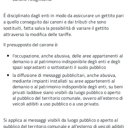
É disciplinato dagli enti in modo da assicurare un gettito pari
a quello conseguito dai canoni e dai tributi che sono
sostituiti, fatta salva la possibilità di variare il gettito
attraverso la modifica delle tariffe.
Il presupposto del canone è:
l'occupazione, anche abusiva, delle aree appartenenti al
demanio o al patrimonio indisponibile degli enti e degli
spazi soprastanti o sottostanti il suolo pubblico
la diffusione di messaggi pubblicitari, anche abusiva,
mediante impianti installati su aree appartenenti al
demanio o al patrimonio indisponibile degli enti, su beni
privati laddove siano visibili da luogo pubblico o aperto
al pubblico del territorio comunale, ovvero all'esterno di
veicoli adibiti a uso pubblico o a uso privato.
Si applica ai messaggi visibili da luogo pubblico o aperto al
pubblico del territorio comunale e all’esterno di veicoli adibiti