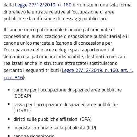
dalla
Legge 27/12/2019, n. 160
e riunisce in una sola forma
di prelievo le entrate relative all’occupazione di aree
pubbliche e la diffusione di messaggi pubblicitari.
Il canone unico patrimoniale (canone patrimoniale di
concessione, autorizzazione o esposizione pubblicitaria) e il
canone unico mercatale (canone di concessione per
l’occupazione delle aree e degli spazi appartenenti al
demanio o al patrimonio indisponibile, destinati a mercati
realizzati anche in strutture attrezzate) sostituiscono
pertanto i seguenti tributi (
Legge 27/12/2019, n. 160, art. 1,
com. 816
):
canone per l'occupazione di spazi ed aree pubbliche
(COSAP)
tassa per l'occupazione di spazi ed aree pubbliche
(TOSAP)
diritti sulle pubbliche affissioni (DPA)
imposta comunale sulla pubblicità (ICP)
canone ricognitorio.