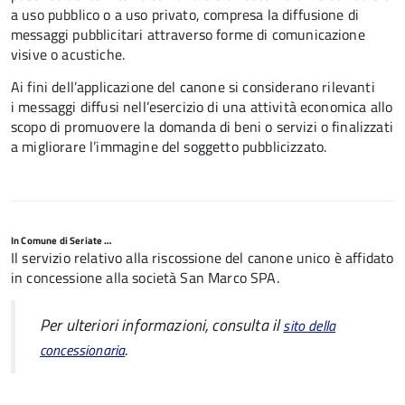
a uso pubblico o a uso privato, compresa la diffusione di
messaggi pubblicitari attraverso forme di comunicazione
visive o acustiche.
Ai fini dell’applicazione del canone si considerano rilevanti
i messaggi diffusi nell’esercizio di una attività economica allo
scopo di promuovere la domanda di beni o servizi o finalizzati
a migliorare l’immagine del soggetto pubblicizzato.
In Comune di Seriate …
Il servizio relativo alla riscossione del canone unico è affidato
in concessione alla società San Marco SPA.
Per ulteriori informazioni, consulta il
sito della
.
concessionaria