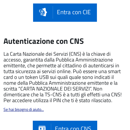
Entra con CIE
Autenticazione con CNS
La Carta Nazionale dei Servizi (CNS) è la chiave di
accesso, garantita dalla Pubblica Amministrazione
emittente, che permette al cittadino di autenticarsi in
tutta sicurezza ai servizi online. Può essere una smart
card o un token USB sui quali quale sono indicati il
nome della Pubblica Amministrazione emittente e la
scritta “CARTA NAZIONALE DEI SERVIZI”. Non
dimenticare che la TS-CNS è a tutti gli effetti una CNS!
Per accedere utilizza il PIN che ti è stato rilasciato.
Se hai bisogno di aiuto...
Entra con CNS