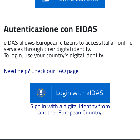
Autenticazione con EIDAS
eIDAS allows European citizens to access Italian online
services through their digital identity.
To login, use your country's digital identity.
Need help? Check our FAQ page
Login with eIDAS
Sign in with a digital identity from
another European Country