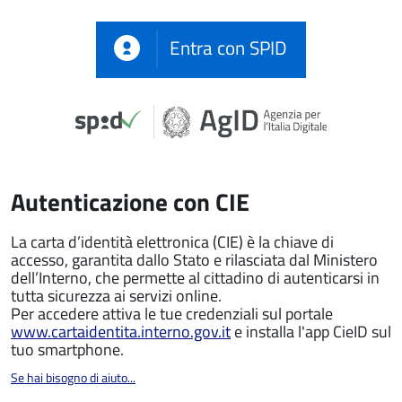
Entra con SPID
Autenticazione con CIE
La carta d’identità elettronica (CIE) è la chiave di
accesso, garantita dallo Stato e rilasciata dal Ministero
dell’Interno, che permette al cittadino di autenticarsi in
tutta sicurezza ai servizi online.
Per accedere attiva le tue credenziali sul portale
www.cartaidentita.interno.gov.it
e installa l'app CieID sul
tuo smartphone.
Se hai bisogno di aiuto...