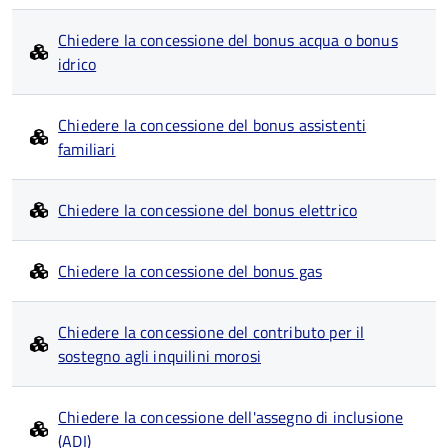
Chiedere la concessione del bonus acqua o bonus
idrico
Chiedere la concessione del bonus assistenti
familiari
Chiedere la concessione del bonus elettrico
Chiedere la concessione del bonus gas
Chiedere la concessione del contributo per il
sostegno agli inquilini morosi
Chiedere la concessione dell'assegno di inclusione
(ADI)