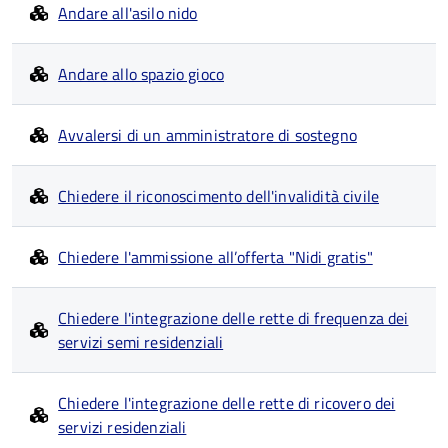
Andare all'asilo nido
Andare allo spazio gioco
Avvalersi di un amministratore di sostegno
Chiedere il riconoscimento dell'invalidità civile
Chiedere l'ammissione all’offerta "Nidi gratis"
Chiedere l'integrazione delle rette di frequenza dei
servizi semi residenziali
Chiedere l'integrazione delle rette di ricovero dei
servizi residenziali