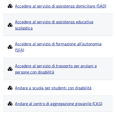
Accedere al servizio di assistenza domiciliare (SAD)
Accedere al servizio di assistenza educativa
scolastica
Accedere al servizio di formazione all'autonomia
(SFA)
Accedere al servizio di trasporto per anziani e
persone con disabilità
Andare a scuola per studenti con disabilità
Andare al centro di aggregazione giovanile (CAG)