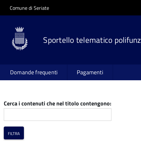
Salta al contenuto principale
Skip to site navigation
Comune di Seriate
Sportello telematico polifunz
Domande frequenti
Pagamenti
Cerca i contenuti che nel titolo contengono: