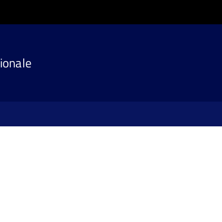
ionale