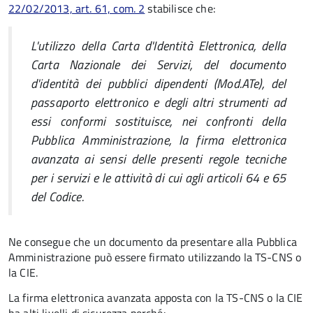
22/02/2013, art. 61, com. 2
stabilisce che:
L'utilizzo della Carta d'Identità Elettronica, della
Carta Nazionale dei Servizi, del documento
d'identità dei pubblici dipendenti (Mod.ATe), del
passaporto elettronico e degli altri strumenti ad
essi conformi sostituisce, nei confronti della
Pubblica Amministrazione, la firma elettronica
avanzata ai sensi delle presenti regole tecniche
per i servizi e le attività di cui agli articoli 64 e 65
del Codice.
Ne consegue che un documento da presentare alla Pubblica
Amministrazione può essere firmato utilizzando la TS-CNS o
la CIE.
La firma elettronica avanzata apposta con la TS-CNS o la CIE