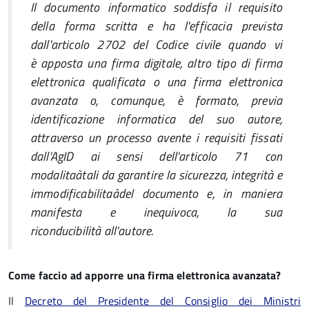
Il documento informatico soddisfa il requisito
della forma scritta e ha l'efficacia prevista
dall'articolo 2702 del Codice civile quando vi
è apposta una firma digitale, altro tipo di firma
elettronica qualificata o una firma elettronica
avanzata o, comunque, è formato, previa
identificazione informatica del suo autore,
attraverso un processo avente i requisiti fissati
dall'AgID ai sensi dell'articolo 71 con
modalitaàtali da garantire la sicurezza, integrità e
immodificabilitaàdel documento e, in maniera
manifesta e inequivoca, la sua
riconducibilità all'autore.
Come faccio ad apporre una firma elettronica avanzata?
Il
Decreto del Presidente del Consiglio dei Ministri