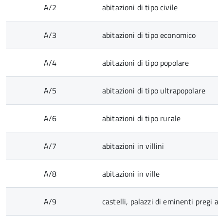
A/2
abitazioni di tipo civile
A/3
abitazioni di tipo economico
A/4
abitazioni di tipo popolare
A/5
abitazioni di tipo ultrapopolare
A/6
abitazioni di tipo rurale
A/7
abitazioni in villini
A/8
abitazioni in ville
A/9
castelli, palazzi di eminenti pregi ar