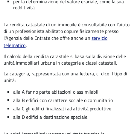
per la determinazione del valore erariale, come la sua
redditività.
La rendita catastale di un immobile è consultabile con l'aiuto
di un professionista abilitato oppure fisicamente presso
l'Agenzia delle Entrate che offre anche un
servizio
telematico
.
Il calcolo della rendita catastale si basa sulla divisione delle
unità immobiliari urbane in categorie e classi catastali.
La categoria, rappresentata con una lettera, ci dice il tipo di
unità:
alla A fanno parte abitazioni o assimilabili
alla B edifici con carattere sociale o comunitario
alla C gli edifici finalizzati ad attività produttive
alla D edifici a destinazione speciale.