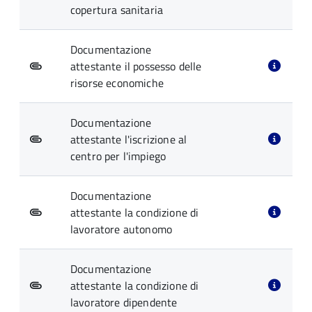
copertura sanitaria
Documentazione
attestante il possesso delle
risorse economiche
Documentazione
attestante l'iscrizione al
centro per l'impiego
Documentazione
attestante la condizione di
lavoratore autonomo
Documentazione
attestante la condizione di
lavoratore dipendente