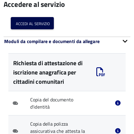
Accedere al servizio
accedi al servizio
Moduli da compilare e documenti da allegare
Richiesta di attestazione di
iscrizione anagrafica per
cittadini comunitari
Copia del documento
d'identità
Copia della polizza
assicurativa che attesta la