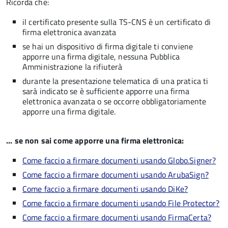
Ricorda che:
il certificato presente sulla TS-CNS è un certificato di
firma elettronica avanzata
se hai un dispositivo di firma digitale ti conviene
apporre una firma digitale, nessuna Pubblica
Amministrazione la rifiuterà
durante la presentazione telematica di una pratica ti
sarà indicato se è sufficiente apporre una firma
elettronica avanzata o se occorre obbligatoriamente
apporre una firma digitale.
... se non sai come apporre una firma elettronica:
Come faccio a firmare documenti usando Globo.Signer?
Come faccio a firmare documenti usando ArubaSign?
Come faccio a firmare documenti usando DiKe?
Come faccio a firmare documenti usando File Protector?
Come faccio a firmare documenti usando FirmaCerta?