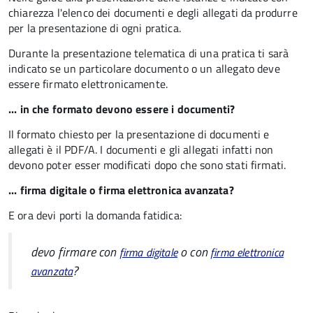
chiarezza l'elenco dei documenti e degli allegati da produrre
per la presentazione di ogni pratica.
Durante la presentazione telematica di una pratica ti sarà
indicato se un particolare documento o un allegato deve
essere firmato elettronicamente.
... in che formato devono essere i documenti?
Il formato chiesto per la presentazione di documenti e
allegati è il PDF/A. I documenti e gli allegati infatti non
devono poter esser modificati dopo che sono stati firmati.
... firma digitale o firma elettronica avanzata?
E ora devi porti la domanda fatidica:
devo firmare con
o con
firma digitale
firma elettronica
?
avanzata